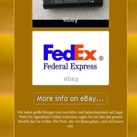
Wir haben große Mengen von Geschäfts- und Industrieartikeln auf Lager.
Wenn Sie irgendeinen Artikel wünschen, sagen Sie mir bitte das genaue
Modell, das Sie wollen. Der Preis, den wir Ihnen geben, wird viel besser
sein.